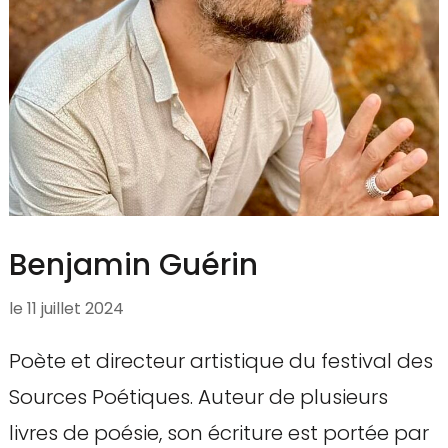
Benjamin Guérin
le
11 juillet 2024
Poète et directeur artistique du festival des
Sources Poétiques. Auteur de plusieurs
livres de poésie, son écriture est portée par