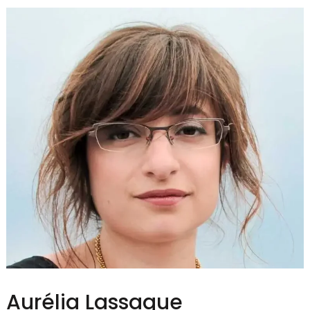
Aurélia Lassaque