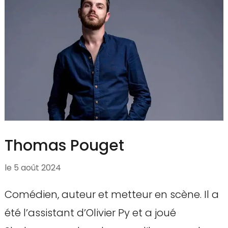
Thomas Pouget
le
5 août 2024
Comédien, auteur et metteur en scène. Il a
été l’assistant d’Olivier Py et a joué