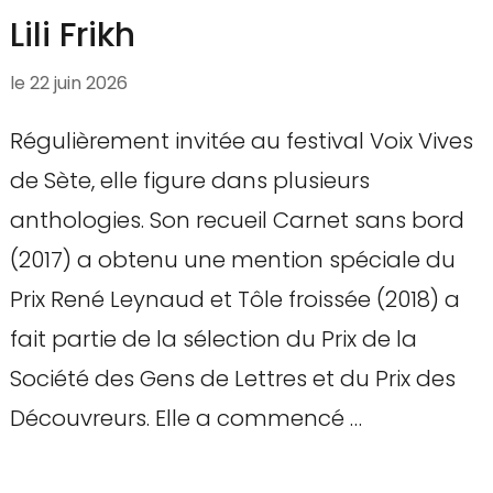
Lili Frikh
le
22 juin 2026
Régulièrement invitée au festival Voix Vives
de Sète, elle figure dans plusieurs
anthologies. Son recueil Carnet sans bord
(2017) a obtenu une mention spéciale du
Prix René Leynaud et Tôle froissée (2018) a
fait partie de la sélection du Prix de la
Société des Gens de Lettres et du Prix des
Découvreurs. Elle a commencé …