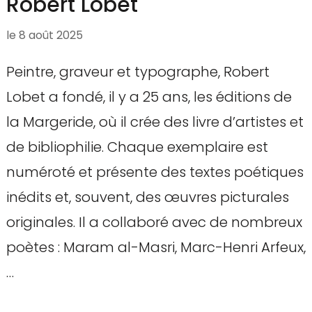
Robert Lobet
le
8 août 2025
Peintre, graveur et typographe, Robert
Lobet a fondé, il y a 25 ans, les éditions de
la Margeride, où il crée des livre d’artistes et
de bibliophilie. Chaque exemplaire est
numéroté et présente des textes poétiques
inédits et, souvent, des œuvres picturales
originales. Il a collaboré avec de nombreux
poètes : Maram al-Masri, Marc-Henri Arfeux,
…