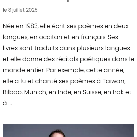
le
8 juillet 2025
Née en 1983, elle écrit ses poèmes en deux
langues, en occitan et en français. Ses
livres sont traduits dans plusieurs langues
et elle donne des récitals poétiques dans le
monde entier. Par exemple, cette année,
elle a lu et chanté ses poèmes à Taïwan,
Bilbao, Munich, en Inde, en Suisse, en Irak et
à …