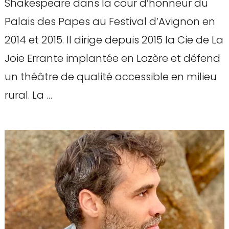
Shakespeare dans la cour d’honneur du
Palais des Papes au Festival d’Avignon en
2014 et 2015. Il dirige depuis 2015 la Cie de La
Joie Errante implantée en Lozère et défend
un théâtre de qualité accessible en milieu
rural. La …